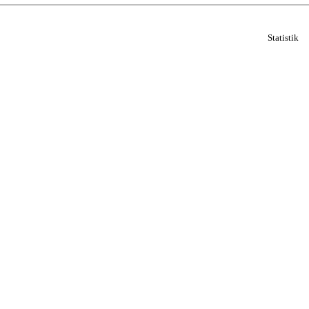
Statistik